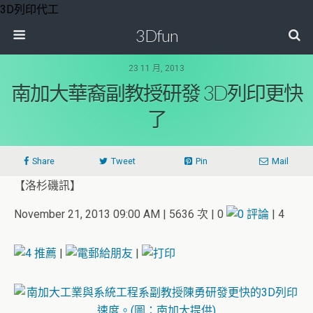
3D列印代工
3Dfun
23 11 月, 2013
南加大華裔副教授研發 3D列印更快
了
Share
Tweet
Pin
Mail
【洛杉磯訊】
November 21, 2013 09:00 AM | 5636 次 | 0
| 4
|
|