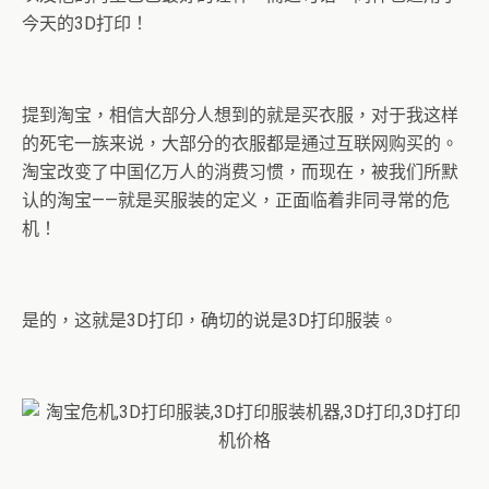
今天的3D打印！
提到淘宝，相信大部分人想到的就是买衣服，对于我这样
的死宅一族来说，大部分的衣服都是通过互联网购买的。
淘宝改变了中国亿万人的消费习惯，而现在，被我们所默
认的淘宝——就是买服装的定义，正面临着非同寻常的危
机！
是的，这就是3D打印，确切的说是3D打印服装。