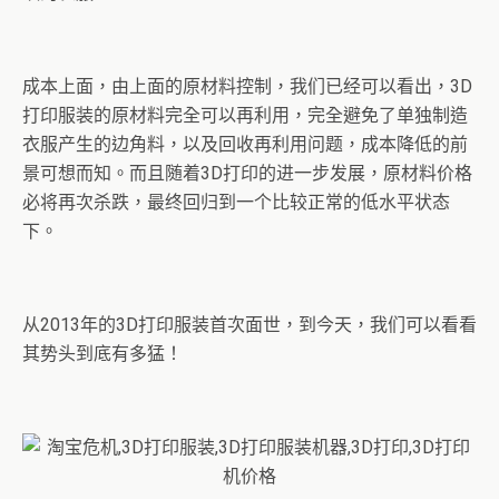
成本上面，由上面的原材料控制，我们已经可以看出，3D
打印服装的原材料完全可以再利用，完全避免了单独制造
衣服产生的边角料，以及回收再利用问题，成本降低的前
景可想而知。而且随着3D打印的进一步发展，原材料价格
必将再次杀跌，最终回归到一个比较正常的低水平状态
下。
从2013年的3D打印服装首次面世，到今天，我们可以看看
其势头到底有多猛！