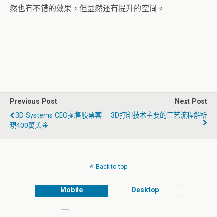
然也有不错的效果，但显然还有提升的空间。
Previous Post
Next Post
3D Systems CEO拋售股票套
3D打印技术主要的工艺流程解析
現400萬美金
Back to top
Mobile
Desktop